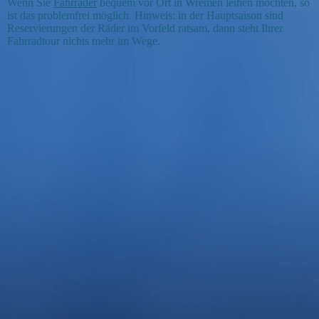
Wenn Sie
Fahrräder
bequem vor Ort in Wremen leihen möchten, so
ist das problemfrei möglich. Hinweis: in der Hauptsaison sind
Reservierungen der Räder im Vorfeld ratsam, dann steht Ihrer
Fahrradtour nichts mehr im Wege.