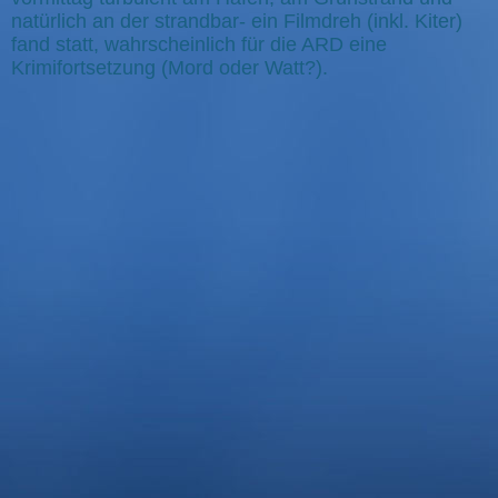
natürlich an der strandbar- ein Filmdreh (inkl. Kiter)
fand statt, wahrscheinlich für die ARD eine
Krimifortsetzung (Mord oder Watt?).